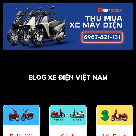
BLOG XE ĐIỆN VIỆT NAM