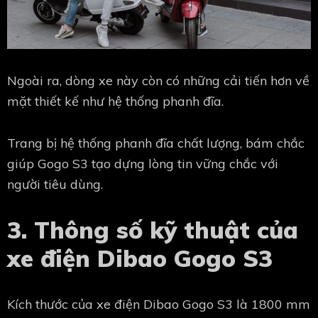
Ngoài ra, dòng xe này còn có những cải tiến hơn về
mặt thiết kế như hệ thống phanh đĩa.
Trang bị hệ thống phanh đĩa chất lượng, bám chắc
giúp Gogo S3 tạo dựng lòng tin vững chắc với
người tiêu dùng.
3. Thông số kỹ thuật của
xe điện Dibao Gogo S3
Kích thước của xe điện Dibao Gogo S3 là 1800 mm