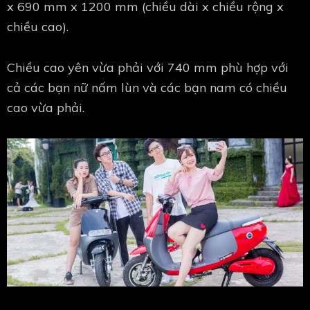
x 690 mm x 1200 mm (chiều dài x chiều rộng x
chiều cao).
Chiều cao yên vừa phải với 740 mm phù hợp với
cả các bạn nữ nấm lùn và các bạn nam có chiều
cao vừa phải.