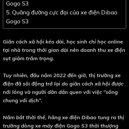
Gogo S3
5. Quãng đường cực đại của xe điện Dibao
Gogo S3
Giãn cách xã hội kéo dài, học sinh chỉ học online
tại nhà trong thời gian dài nên doanh thu xe điện
sụt giảm trầm trọng.
Tuy nhiên, đầu năm 2022 đến giờ, thị trường xe
điện đã sôi động trở lại do giãn cách xã hội được
nới lỏng và người dân dần quen với việc “sống
chung với dịch”.
Nắm bắt thời thế, hãng xe điện Dibao tung ra thị
trường dòng xe máy điện Gogo S3 thời thượng