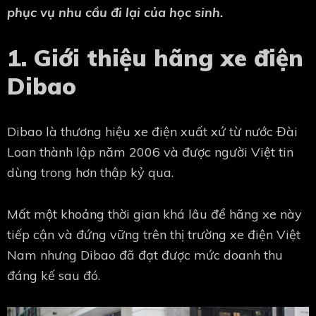
phục vụ nhu cầu đi lại của học sinh.
1. Giới thiệu hãng xe điện
Dibao
Dibao là thương hiệu xe điện xuất xứ từ nước Đài
Loan thành lập năm 2006 và được người Việt tin
dùng trong hơn thập kỷ qua.
Mất một khoảng thời gian khá lâu để hãng xe này
tiếp cận và đứng vững trên thị trường xe điện Việt
Nam nhưng Dibao đã đạt được mức doanh thu
đáng kế sau đó.