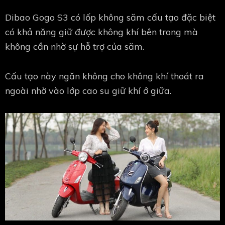
Dibao Gogo S3 có lốp không săm cấu tạo đặc biệt
có khả năng giữ được không khí bên trong mà
không cần nhờ sự hỗ trợ của săm.
Cấu tạo này ngăn không cho không khí thoát ra
ngoài nhờ vào lớp cao su giữ khí ở giữa.