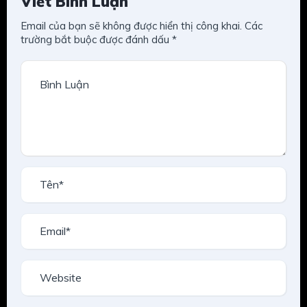
Viết Bình Luận
Email của bạn sẽ không được hiển thị công khai.
Các
trường bắt buộc được đánh dấu
*